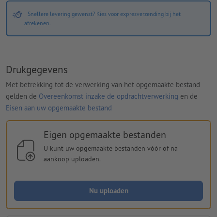
Snellere levering gewenst? Kies voor expresverzending bij het
afrekenen.
Drukgegevens
Met betrekking tot de verwerking van het opgemaakte bestand
gelden de
Overeenkomst inzake de opdrachtverwerking
en de
Eisen aan uw opgemaakte bestand
Eigen opgemaakte bestanden
U kunt uw opgemaakte bestanden vóór of na
aankoop uploaden.
Nu uploaden