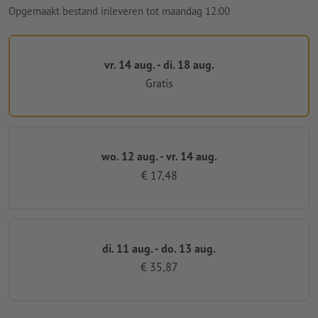
Opgemaakt bestand inleveren tot maandag 12:00
vr. 14 aug. - di. 18 aug.
Gratis
wo. 12 aug. - vr. 14 aug.
€ 17,48
di. 11 aug. - do. 13 aug.
€ 35,87