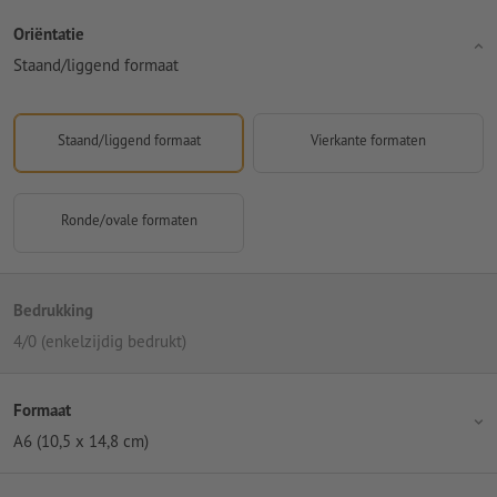
Oriëntatie
Staand/liggend formaat
Staand/liggend formaat
Vierkante formaten
Ronde/ovale formaten
Bedrukking
4/0 (enkelzijdig bedrukt)
Formaat
A6 (10,5 x 14,8 cm)