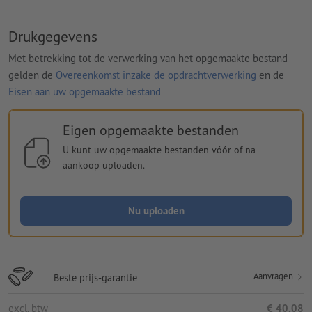
Drukgegevens
Met betrekking tot de verwerking van het opgemaakte bestand
gelden de
Overeenkomst inzake de opdrachtverwerking
en de
Eisen aan uw opgemaakte bestand
Eigen opgemaakte bestanden
U kunt uw opgemaakte bestanden vóór of na
aankoop uploaden.
Nu uploaden
Aanvragen
Beste prijs-garantie
excl. btw
€ 40,08