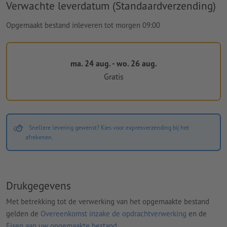
Verwachte leverdatum (Standaardverzending)
Opgemaakt bestand inleveren tot morgen 09:00
ma. 24 aug. - wo. 26 aug.
Gratis
Snellere levering gewenst? Kies voor expresverzending bij het
afrekenen.
Drukgegevens
Met betrekking tot de verwerking van het opgemaakte bestand
gelden de
Overeenkomst inzake de opdrachtverwerking
en de
Eisen aan uw opgemaakte bestand