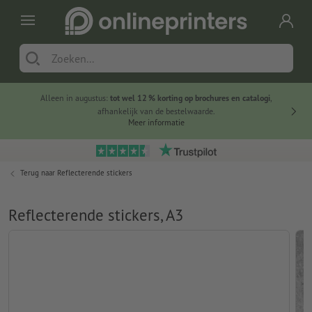
Alleen in augustus:
tot wel 12 % korting op brochures en catalogi
,
20 
afhankelijk van de bestelwaarde.
voorde
Meer informatie
Terug naar
Reflecterende stickers
Reflecterende stickers, A3