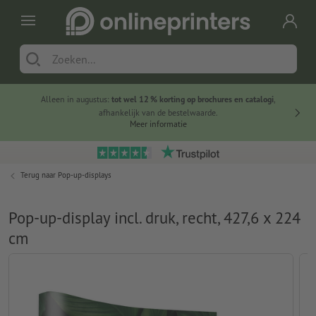
Alleen in augustus:
tot wel 12 % korting op brochures en catalogi
,
20 
afhankelijk van de bestelwaarde.
voorde
Meer informatie
Terug naar
Pop-up-displays
Pop-up-display incl. druk, recht, 427,6 x 224
cm