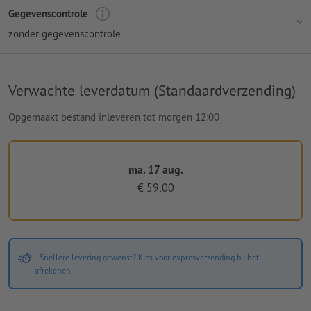
Gegevenscontrole
zonder gegevenscontrole
Verwachte leverdatum (Standaardverzending)
Opgemaakt bestand inleveren tot morgen 12:00
ma. 17 aug.
€ 59,00
Snellere levering gewenst? Kies voor expresverzending bij het
afrekenen.