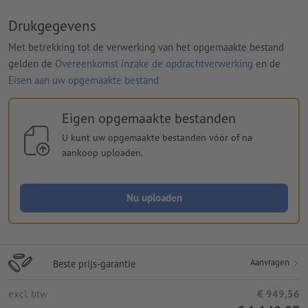
Drukgegevens
Met betrekking tot de verwerking van het opgemaakte bestand
gelden de
Overeenkomst inzake de opdrachtverwerking
en de
Eisen aan uw opgemaakte bestand
Eigen opgemaakte bestanden
U kunt uw opgemaakte bestanden vóór of na
aankoop uploaden.
Nu uploaden
Aanvragen
Beste prijs-garantie
excl. btw
€ 949,56