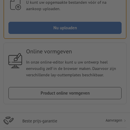
U kunt uw opgemaakte bestanden vóór of na
aankoop uploaden.
Nu uploaden
Online vormgeven
In onze online-editor kunt u uw ontwerp heel
eenvoudig zelf in de browser maken. Daarvoor zijn
verschillende lay-outtemplates beschikbaar.
Product online vormgeven
Aanvragen
Beste prijs-garantie