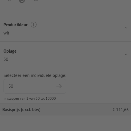
Productkleur
wit
Oplage
50
Selecteer een individuele oplage:
in stappen van 1 van 50 tot 10000
Basisprijs (excl. btw)
€
111,66