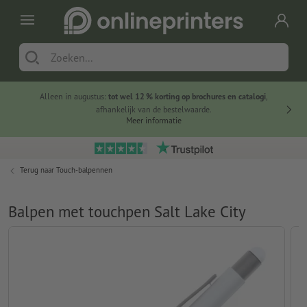
Alleen in augustus:
tot wel 12 % korting op brochures en catalogi
,
20 
afhankelijk van de bestelwaarde.
voorde
Meer informatie
Terug naar
Touch-balpennen
Balpen met touchpen Salt Lake City