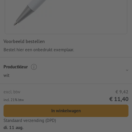
Voorbeeld bestellen
Bestel hier een onbedrukt exemplaar.
Productkleur
wit
excl. btw
€ 9,42
€ 11,40
incl. 21% btw
In winkelwagen
Standaard verzending (DPD)
di. 11 aug.