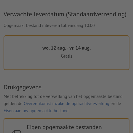
Verwachte leverdatum (Standaardverzending)
Opgemaakt bestand inleveren tot vandaag 10:00
wo. 12 aug. - vr. 14 aug.
Gratis
Drukgegevens
Met betrekking tot de verwerking van het opgemaakte bestand
gelden de
Overeenkomst inzake de opdrachtverwerking
en de
Eisen aan uw opgemaakte bestand
Eigen opgemaakte bestanden