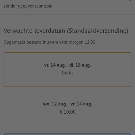
zonder gegevenscontrole
Verwachte leverdatum (Standaardverzending)
Opgemaakt bestand inleveren tot morgen 12:00
vr. 14 aug. - di. 18 aug.
Gratis
wo. 12 aug. - vr. 14 aug.
€ 10,00