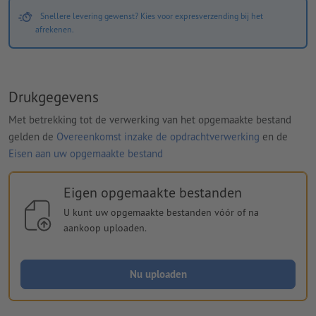
Snellere levering gewenst? Kies voor expresverzending bij het
afrekenen.
Drukgegevens
Met betrekking tot de verwerking van het opgemaakte bestand
gelden de
Overeenkomst inzake de opdrachtverwerking
en de
Eisen aan uw opgemaakte bestand
Eigen opgemaakte bestanden
U kunt uw opgemaakte bestanden vóór of na
aankoop uploaden.
Nu uploaden