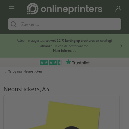
Alleen in augustus:
tot wel 12 % korting op brochures en catalogi
,
20 
afhankelijk van de bestelwaarde.
voorde
Meer informatie
Terug naar
Neon-stickers
Neonstickers, A3