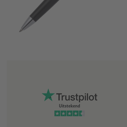
Uitstekend