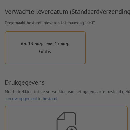
Verwachte leverdatum (Standaardverzending
Opgemaakt bestand inleveren tot maandag 10:00
do. 13 aug. - ma. 17 aug.
Gratis
Drukgegevens
Met betrekking tot de verwerking van het opgemaakte bestand gel
aan uw opgemaakte bestand