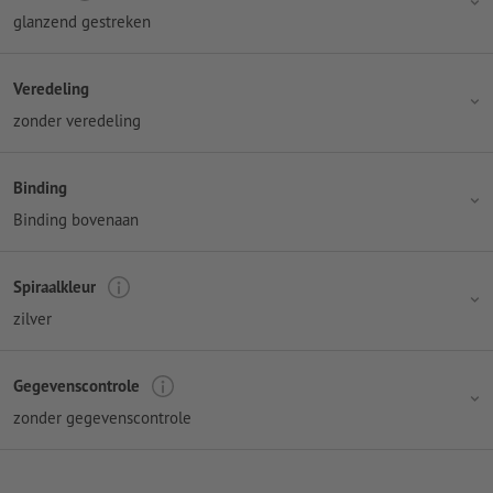
glanzend gestreken
Veredeling
zonder veredeling
Binding
Binding bovenaan
Spiraalkleur
zilver
Gegevenscontrole
zonder gegevenscontrole