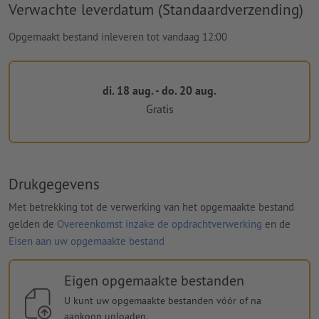
Verwachte leverdatum (Standaardverzending)
Opgemaakt bestand inleveren tot vandaag 12:00
di. 18 aug. - do. 20 aug.
Gratis
Drukgegevens
Met betrekking tot de verwerking van het opgemaakte bestand
gelden de
Overeenkomst inzake de opdrachtverwerking
en de
Eisen aan uw opgemaakte bestand
Eigen opgemaakte bestanden
U kunt uw opgemaakte bestanden vóór of na
aankoop uploaden.