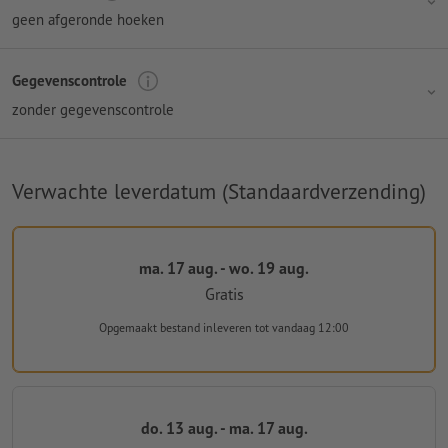
geen afgeronde hoeken
Gegevenscontrole
zonder gegevenscontrole
Verwachte leverdatum (Standaardverzending)
ma. 17 aug. - wo. 19 aug.
Gratis
Opgemaakt bestand inleveren
tot vandaag 12:00
do. 13 aug. - ma. 17 aug.