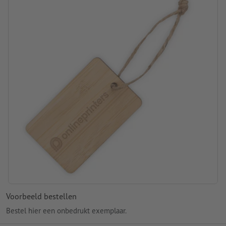
Voorbeeld bestellen
Bestel hier een onbedrukt exemplaar.