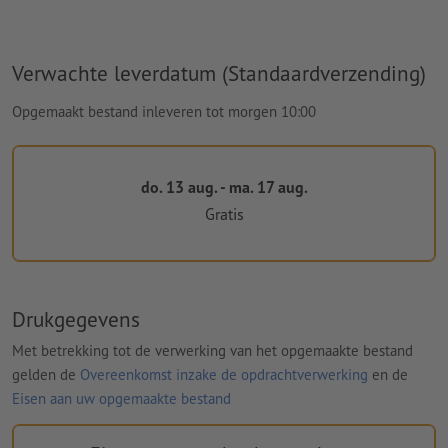
Verwachte leverdatum (Standaardverzending)
Opgemaakt bestand inleveren tot morgen 10:00
do. 13 aug. - ma. 17 aug.
Gratis
Drukgegevens
Met betrekking tot de verwerking van het opgemaakte bestand
gelden de
Overeenkomst inzake de opdrachtverwerking
en de
Eisen aan uw opgemaakte bestand