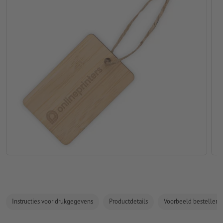
Instructies voor drukgegevens
Productdetails
Voorbeeld bestellen