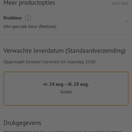
Meer productopties
excl. btw
Drukkleur
één speciale kleur (Pantone)
Verwachte leverdatum (Standaardverzending)
Opgemaakt bestand inleveren tot maandag 10:00
vr. 14 aug. - di. 18 aug.
Gratis
Drukgegevens