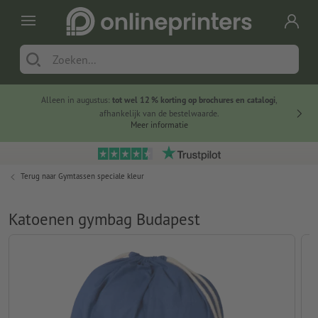
Alleen in augustus:
tot wel 12 % korting op brochures en catalogi
,
20 
afhankelijk van de bestelwaarde.
voorde
Meer informatie
Terug naar
Gymtassen speciale kleur
Katoenen gymbag Budapest