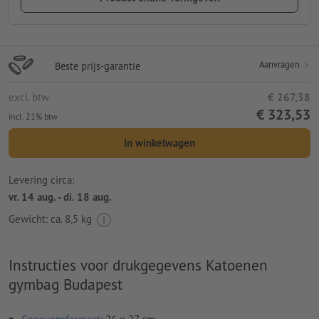
Aanvragen
Beste prijs-garantie
excl. btw
€ 267,38
€ 323,53
incl. 21% btw
In winkelwagen
Levering circa:
vr. 14 aug. - di. 18 aug.
Gewicht: ca.
8,5 kg
Instructies voor drukgegevens Katoenen
gymbag Budapest