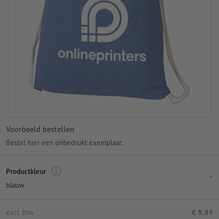
Voorbeeld bestellen
Bestel hier een onbedrukt exemplaar.
Productkleur
blauw
excl. btw
€ 9,89