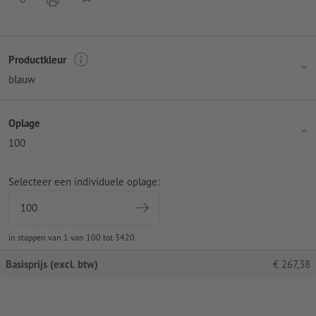
Productkleur
blauw
Oplage
100
Selecteer een individuele oplage:
in stappen van 1 van 100 tot 3420
Basisprijs (excl. btw)
€
267,38