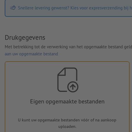
Snellere levering gewenst? Kies voor expresverzending bij h
Drukgegevens
Met betrekking tot de verwerking van het opgemaakte bestand gel
aan uw opgemaakte bestand
Eigen opgemaakte bestanden
U kunt uw opgemaakte bestanden vóór of na aankoop
uploaden.