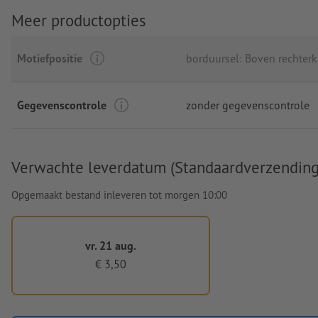
Meer productopties
Motiefpositie
borduursel: Boven rechterk
Gegevenscontrole
zonder gegevenscontrole
Verwachte leverdatum (Standaardverzending
Opgemaakt bestand inleveren tot morgen 10:00
vr. 21 aug.
€ 3,50