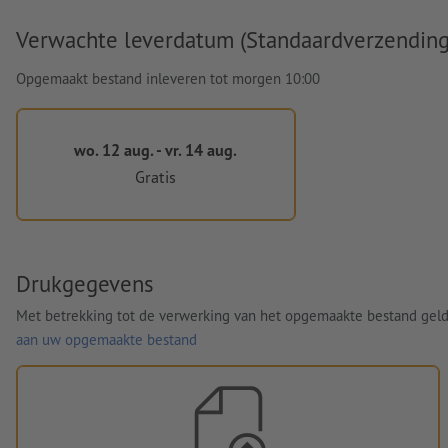
Verwachte leverdatum (Standaardverzending
Opgemaakt bestand inleveren tot morgen 10:00
wo. 12 aug. - vr. 14 aug.
Gratis
Drukgegevens
Met betrekking tot de verwerking van het opgemaakte bestand gel
aan uw opgemaakte bestand