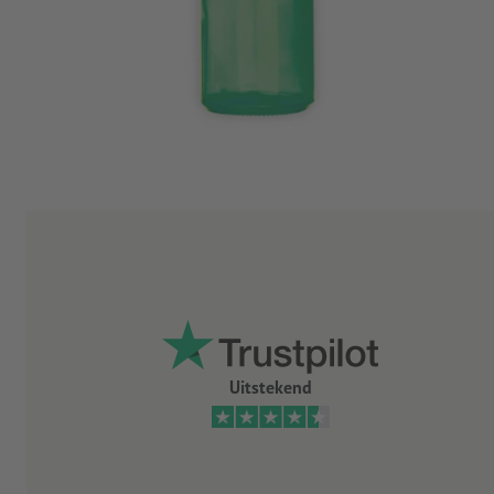
Uitstekend