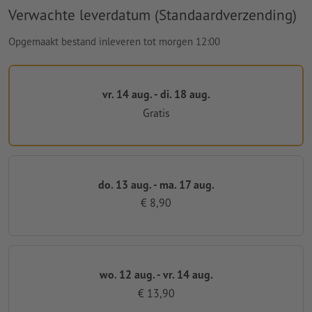
Verwachte leverdatum (Standaardverzending)
Opgemaakt bestand inleveren tot morgen 12:00
vr. 14 aug. - di. 18 aug.
Gratis
do. 13 aug. - ma. 17 aug.
€ 8,90
wo. 12 aug. - vr. 14 aug.
€ 13,90