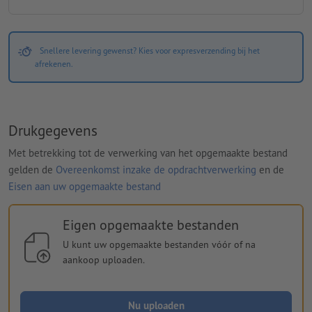
Snellere levering gewenst? Kies voor expresverzending bij het
afrekenen.
Drukgegevens
Met betrekking tot de verwerking van het opgemaakte bestand
gelden de
Overeenkomst inzake de opdrachtverwerking
en de
Eisen aan uw opgemaakte bestand
Eigen opgemaakte bestanden
U kunt uw opgemaakte bestanden vóór of na
aankoop uploaden.
Nu uploaden