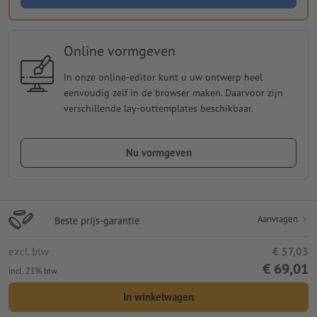
Online vormgeven
In onze online-editor kunt u uw ontwerp heel
eenvoudig zelf in de browser maken. Daarvoor zijn
verschillende lay-outtemplates beschikbaar.
Nu vormgeven
Aanvragen
Beste prijs-garantie
excl. btw
€ 57,03
€ 69,01
incl. 21% btw
In winkelwagen