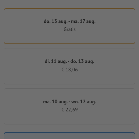
do. 13 aug. - ma. 17 aug.
Gratis
di. 11 aug. - do. 13 aug.
€ 18,06
ma. 10 aug. - wo. 12 aug.
€ 22,69