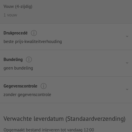
Vouw (4-zijdig)
1 vouw
Drukprocedé
beste prijs-kwaliteitverhouding
Bundeling
geen bundeling
Gegevenscontrole
zonder gegevenscontrole
Verwachte leverdatum (Standaardverzending)
Opgemaakt bestand inleveren tot vandaag 12:00