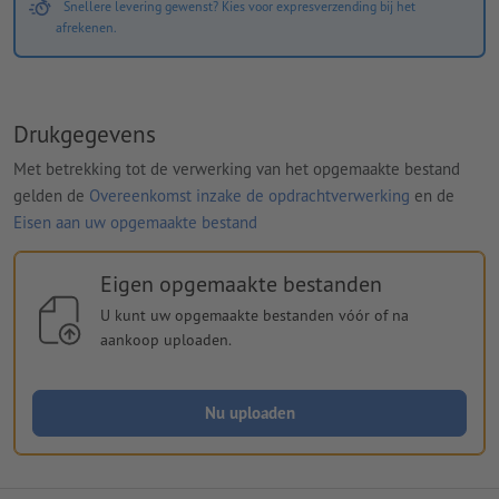
Snellere levering gewenst? Kies voor expresverzending bij het
afrekenen.
Drukgegevens
Met betrekking tot de verwerking van het opgemaakte bestand
gelden de
Overeenkomst inzake de opdrachtverwerking
en de
Eisen aan uw opgemaakte bestand
Eigen opgemaakte bestanden
U kunt uw opgemaakte bestanden vóór of na
aankoop uploaden.
Nu uploaden