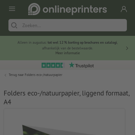
Alleen in augustus:
tot wel 12 % korting op brochures en catalogi
,
20 
afhankelijk van de bestelwaarde.
voorde
Meer informatie
Terug naar
Folders eco-/natuurpapier
Folders eco-/natuurpapier, liggend formaat,
A4