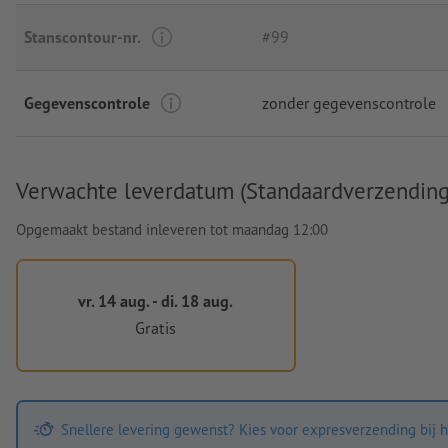
Stanscontour-nr.
#99
Gegevenscontrole
zonder gegevenscontrole
Verwachte leverdatum (Standaardverzending
Opgemaakt bestand inleveren tot maandag 12:00
vr. 14 aug. - di. 18 aug.
Gratis
Snellere levering gewenst? Kies voor expresverzending bij h