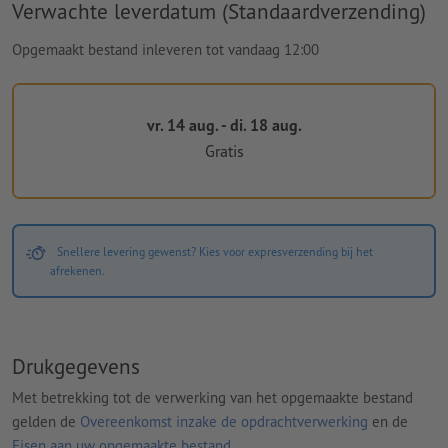
Verwachte leverdatum (Standaardverzending)
Opgemaakt bestand inleveren tot vandaag 12:00
vr. 14 aug. - di. 18 aug.
Gratis
Snellere levering gewenst? Kies voor expresverzending bij het
afrekenen.
Drukgegevens
Met betrekking tot de verwerking van het opgemaakte bestand
gelden de
Overeenkomst inzake de opdrachtverwerking
en de
Eisen aan uw opgemaakte bestand