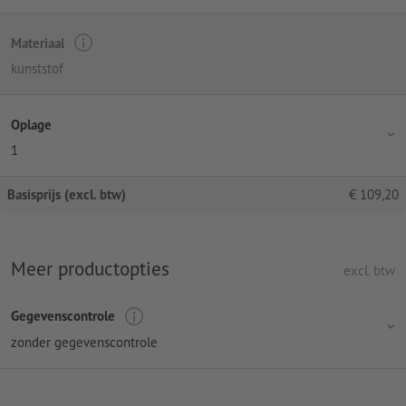
Materiaal
kunststof
Oplage
1
Basisprijs (excl. btw)
€
109,20
Meer productopties
excl. btw
Gegevenscontrole
zonder gegevenscontrole