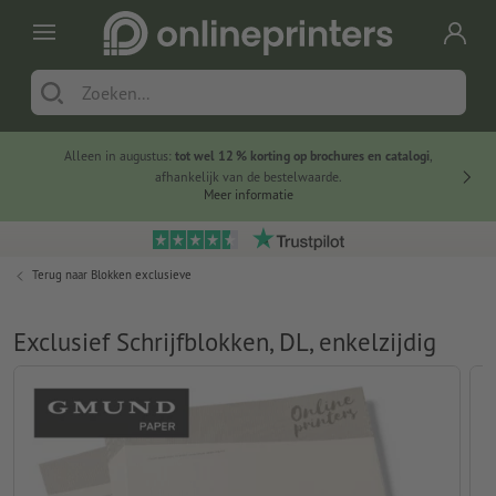
Alleen in augustus:
tot wel 12 % korting op brochures en catalogi
,
20 
afhankelijk van de bestelwaarde.
voorde
Meer informatie
Terug naar
Blokken exclusieve
Exclusief Schrijfblokken, DL, enkelzijdig