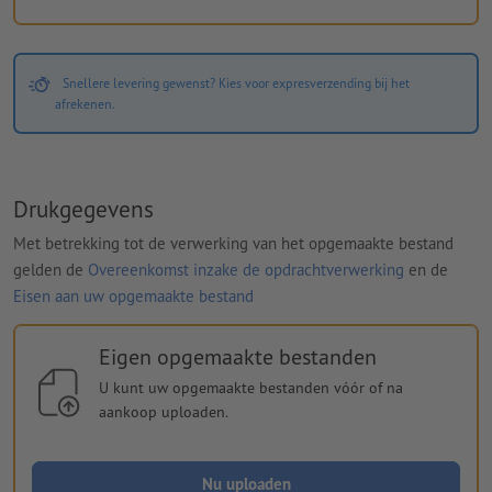
Snellere levering gewenst? Kies voor expresverzending bij het
afrekenen.
Drukgegevens
Met betrekking tot de verwerking van het opgemaakte bestand
gelden de
Overeenkomst inzake de opdrachtverwerking
en de
Eisen aan uw opgemaakte bestand
Eigen opgemaakte bestanden
U kunt uw opgemaakte bestanden vóór of na
aankoop uploaden.
Nu uploaden