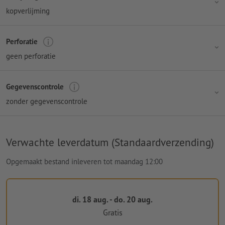
kopverlijming
Perforatie
geen perforatie
Gegevenscontrole
zonder gegevenscontrole
Verwachte leverdatum (Standaardverzending)
Opgemaakt bestand inleveren tot maandag 12:00
di. 18 aug. - do. 20 aug.
Gratis