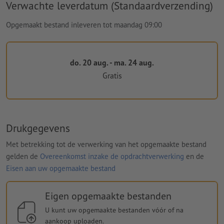
Verwachte leverdatum (Standaardverzending)
Opgemaakt bestand inleveren tot maandag 09:00
do. 20 aug. - ma. 24 aug.
Gratis
Drukgegevens
Met betrekking tot de verwerking van het opgemaakte bestand
gelden de
Overeenkomst inzake de opdrachtverwerking
en de
Eisen aan uw opgemaakte bestand
Eigen opgemaakte bestanden
U kunt uw opgemaakte bestanden vóór of na
aankoop uploaden.