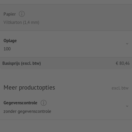
Papier
Viltkarton (1,4 mm)
Oplage
100
Basisprijs (excl. btw)
€
80,46
Meer productopties
excl. btw
Gegevenscontrole
zonder gegevenscontrole