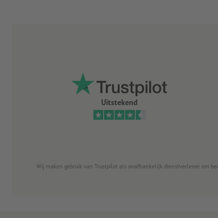
Uitstekend
Wij maken gebruik van Trustpilot als onafhankelijk dienstverlener om be