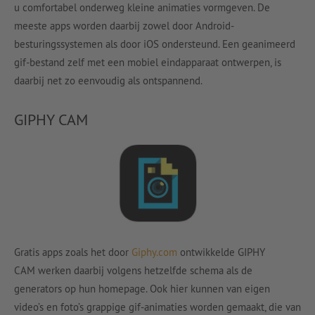
u comfortabel onderweg kleine animaties vormgeven. De
meeste apps worden daarbij zowel door Android-
besturingssystemen als door iOS ondersteund. Een geanimeerd
gif-bestand zelf met een mobiel eindapparaat ontwerpen, is
daarbij net zo eenvoudig als ontspannend.
GIPHY CAM
Gratis apps zoals het door
Giphy.com
ontwikkelde GIPHY
CAM werken daarbij volgens hetzelfde schema als de
generators op hun homepage. Ook hier kunnen van eigen
video’s en foto’s grappige gif-animaties worden gemaakt, die van