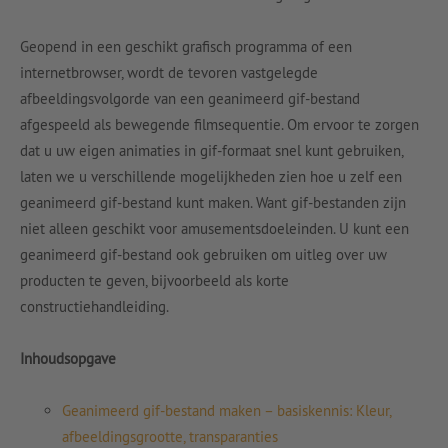
Geopend in een geschikt grafisch programma of een
internetbrowser, wordt de tevoren vastgelegde
afbeeldingsvolgorde van een geanimeerd gif-bestand
afgespeeld als bewegende filmsequentie. Om ervoor te zorgen
dat u uw eigen animaties in gif-formaat snel kunt gebruiken,
laten we u verschillende mogelijkheden zien hoe u zelf een
geanimeerd gif-bestand kunt maken. Want gif-bestanden zijn
niet alleen geschikt voor amusementsdoeleinden. U kunt een
geanimeerd gif-bestand ook gebruiken om uitleg over uw
producten te geven, bijvoorbeeld als korte
constructiehandleiding.
Inhoudsopgave
Geanimeerd gif-bestand maken – basiskennis: Kleur,
afbeeldingsgrootte, transparanties