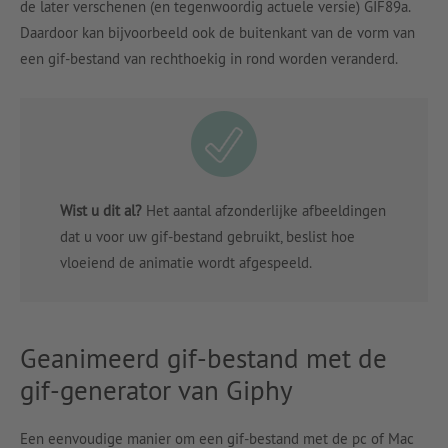
de later verschenen (en tegenwoordig actuele versie) GIF89a.
Daardoor kan bijvoorbeeld ook de buitenkant van de vorm van
een gif-bestand van rechthoekig in rond worden veranderd.
Wist u dit al?
Het aantal afzonderlijke afbeeldingen
dat u voor uw gif-bestand gebruikt, beslist hoe
vloeiend de animatie wordt afgespeeld.
Geanimeerd gif-bestand met de
gif-generator van Giphy
Een eenvoudige manier om een gif-bestand met de pc of Mac