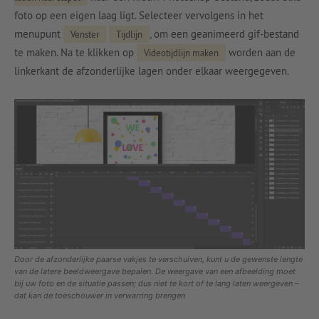
foto op een eigen laag ligt. Selecteer vervolgens in het
menupunt
, om een geanimeerd gif-bestand
Venster
Tijdlijn
te maken. Na te klikken op
worden aan de
Videotijdlijn maken
linkerkant de afzonderlijke lagen onder elkaar weergegeven.
Door de afzonderlijke paarse vakjes te verschuiven, kunt u de gewenste lengte
van de latere beeldweergave bepalen. De weergave van een afbeelding moet
bij uw foto en de situatie passen; dus niet te kort of te lang laten weergeven –
dat kan de toeschouwer in verwarring brengen