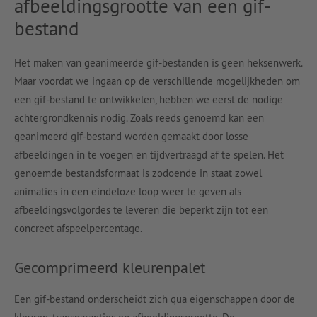
afbeeldingsgrootte van een gif-
bestand
Het maken van geanimeerde gif-bestanden is geen heksenwerk.
Maar voordat we ingaan op de verschillende mogelijkheden om
een gif-bestand te ontwikkelen, hebben we eerst de nodige
achtergrondkennis nodig. Zoals reeds genoemd kan een
geanimeerd gif-bestand worden gemaakt door losse
afbeeldingen in te voegen en tijdvertraagd af te spelen. Het
genoemde bestandsformaat is zodoende in staat zowel
animaties in een eindeloze loop weer te geven als
afbeeldingsvolgordes te leveren die beperkt zijn tot een
concreet afspeelpercentage.
Gecomprimeerd kleurenpalet
Een gif-bestand onderscheidt zich qua eigenschappen door de