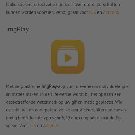
leuke stickers, effectvolle filters of rake foto-onderschriften
kunnen worden voorzien. Verkrijgbaar voor
IOS
en
Android
.
ImgPlay
Met de praktische
ImgPlay
-app kunt u eveneens individuele gif-
animaties maken. In de Lite-versie wordt bij het opslaan een
desbetreffende watermerk op uw gif-animatie geplaatst. Wie
dat niet wil en een grotere keuze aan stickers, filters en canvas
nodig heeft, kan de app voor 5,49 euro upgraden naar de Pro-
versie. Voor
IOS
en
Android
.