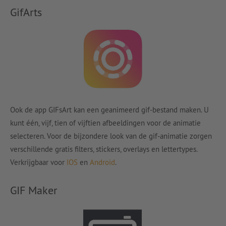
GifArts
Ook de app GIFsArt kan een geanimeerd gif-bestand maken. U
kunt één, vijf, tien of vijftien afbeeldingen voor de animatie
selecteren. Voor de bijzondere look van de gif-animatie zorgen
verschillende gratis filters, stickers, overlays en lettertypes.
Verkrijgbaar voor
IOS
en
Android
.
GIF Maker