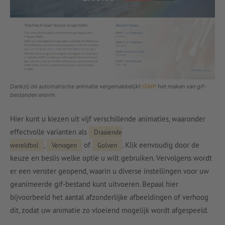
Dankzij de automatische animatie vergemakkelijkt
GIMP
het maken van gif-
bestanden enorm
Hier kunt u kiezen uit vijf verschillende animaties, waaronder
effectvolle varianten als
Draaiende
,
of
. Klik eenvoudig door de
wereldbol
Vervagen
Golven
keuze en beslis welke optie u wilt gebruiken. Vervolgens wordt
er een venster geopend, waarin u diverse instellingen voor uw
geanimeerde gif-bestand kunt uitvoeren. Bepaal hier
bijvoorbeeld het aantal afzonderlijke afbeeldingen of verhoog
dit, zodat uw animatie zo vloeiend mogelijk wordt afgespeeld.