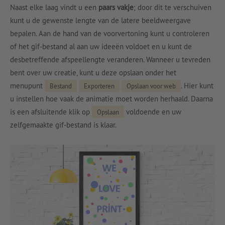
Naast elke laag vindt u een
paars vakje
; door dit te verschuiven
kunt u de gewenste lengte van de latere beeldweergave
bepalen. Aan de hand van de voorvertoning kunt u controleren
of het gif-bestand al aan uw ideeën voldoet en u kunt de
desbetreffende afspeellengte veranderen. Wanneer u tevreden
bent over uw creatie, kunt u deze opslaan onder het
menupunt
. Hier kunt
Bestand
Exporteren
Opslaan voor web
u instellen hoe vaak de animatie moet worden herhaald. Daarna
is een afsluitende klik op
voldoende en uw
Opslaan
zelfgemaakte gif-bestand is klaar.