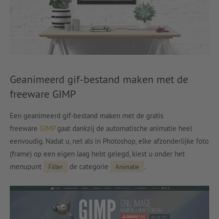
Geanimeerd gif-bestand maken met de
freeware GIMP
Een geanimeerd gif-bestand maken met de gratis
freeware
GIMP
gaat dankzij de automatische animatie heel
eenvoudig. Nadat u, net als in Photoshop, elke afzonderlijke foto
(frame) op een eigen laag hebt gelegd, kiest u onder het
menupunt
de categorie
.
Filter
Animatie