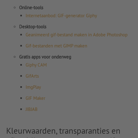
Online-tools
Internetaanbod: GIF-generator Giphy
Desktop-tools
Geanimeerd gif-bestand maken in Adobe Photoshop
Gif-bestanden met GIMP maken
Gratis apps voor onderweg
Giphy CAM
GifArts
ImgPlay
GIF Maker
JIBJAB
Kleurwaarden, transparanties en