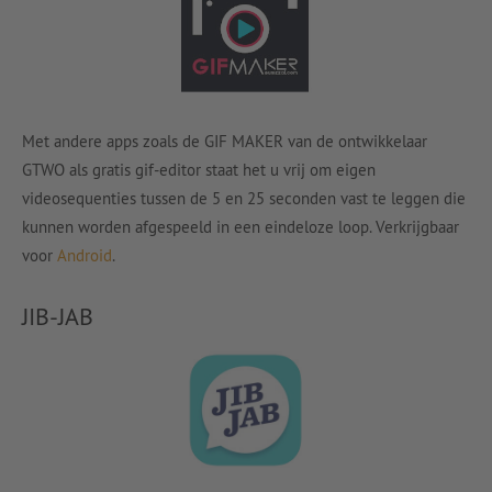
Met andere apps zoals de GIF MAKER van de ontwikkelaar
GTWO als gratis gif-editor staat het u vrij om eigen
videosequenties tussen de 5 en 25 seconden vast te leggen die
kunnen worden afgespeeld in een eindeloze loop. Verkrijgbaar
voor
Android
.
JIB-JAB