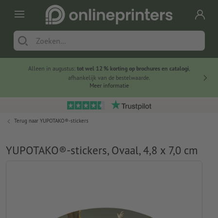
Alleen in augustus:
tot wel 12 % korting op brochures en catalogi
,
20 
afhankelijk van de bestelwaarde.
voorde
Meer informatie
Terug naar
YUPOTAKO®-stickers
YUPOTAKO®-stickers, Ovaal, 4,8 x 7,0 cm