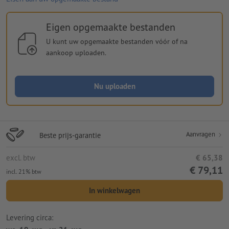
Eigen opgemaakte bestanden
U kunt uw opgemaakte bestanden vóór of na
aankoop uploaden.
Nu uploaden
Aanvragen
Beste prijs-garantie
excl. btw
€ 65,38
€ 79,11
incl. 21% btw
In winkelwagen
Levering circa: