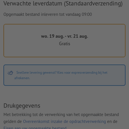
Verwachte leverdatum (Standaardverzending)
Opgemaakt bestand inleveren tot vandaag 09:00
wo. 19 aug. - vr. 21 aug.
Gratis
Snellere levering gewenst? Kies voor expresverzending bij het
afrekenen.
Drukgegevens
Met betrekking tot de verwerking van het opgemaakte bestand
gelden de
Overeenkomst inzake de opdrachtverwerking
en de
Eisen aan uw opgemaakte bestand