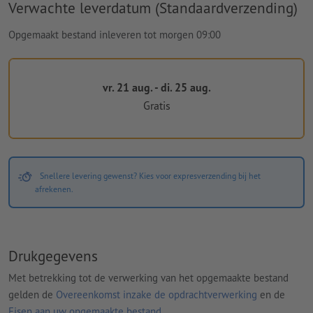
Verwachte leverdatum (Standaardverzending)
Opgemaakt bestand inleveren tot morgen 09:00
vr. 21 aug. - di. 25 aug.
Gratis
Snellere levering gewenst? Kies voor expresverzending bij het
afrekenen.
Drukgegevens
Met betrekking tot de verwerking van het opgemaakte bestand
gelden de
Overeenkomst inzake de opdrachtverwerking
en de
Eisen aan uw opgemaakte bestand