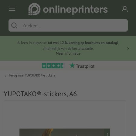
Alleen in augustus:
tot wel 12 % korting op brochures en catalogi
,
20 
afhankelijk van de bestelwaarde.
voorde
Meer informatie
Terug naar
YUPOTAKO®-stickers
YUPOTAKO®-stickers, A6