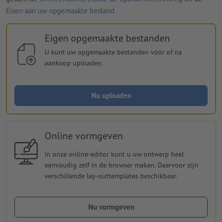
Eisen aan uw opgemaakte bestand
Eigen opgemaakte bestanden
U kunt uw opgemaakte bestanden vóór of na
aankoop uploaden.
Nu uploaden
Online vormgeven
In onze online-editor kunt u uw ontwerp heel
eenvoudig zelf in de browser maken. Daarvoor zijn
verschillende lay-outtemplates beschikbaar.
Nu vormgeven