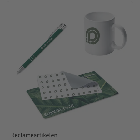
Reclameartikelen