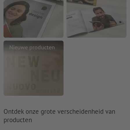
Nieuwe producten
Ontdek onze grote verscheidenheid van
producten