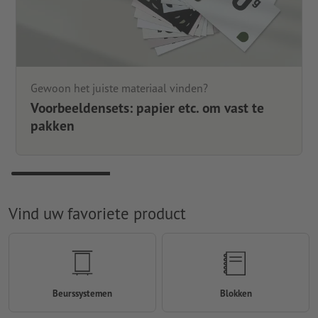
Gewoon het juiste materiaal vinden?
Voorbeeldensets: papier etc. om vast te
pakken
Vind uw favoriete product
Beurssystemen
Blokken