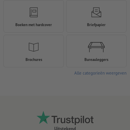
Boeken met hardcover
Briefpapier
Brochures
Bureauleggers
Alle categorieën weergeven
Uitstekend