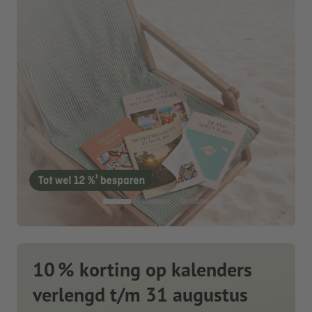
10 % korting op kalenders
verlengd t/m 31 augustus