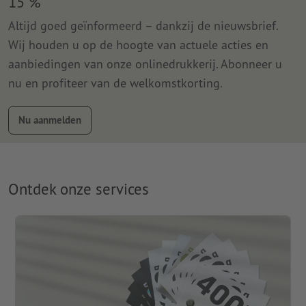
15 %
Altijd goed geïnformeerd – dankzij de nieuwsbrief.
Wij houden u op de hoogte van actuele acties en
aanbiedingen van onze onlinedrukkerij. Abonneer u
nu en profiteer van de welkomstkorting.
Nu aanmelden
Ontdek onze services