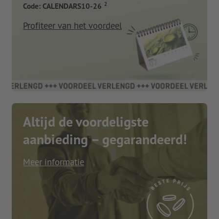
2
Code: CALENDARS10-26
Profiteer van het voordeel
Altijd de voordeligste
aanbieding – gegarandeerd!
Meer informatie