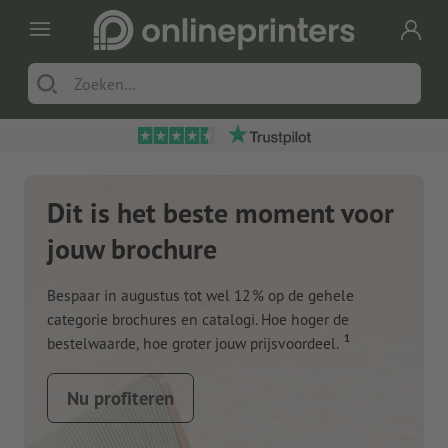
Dit is het beste moment voor
jouw brochure
Bespaar in augustus tot wel 12 % op de gehele
categorie brochures en catalogi. Hoe hoger de
1
bestelwaarde, hoe groter jouw prijsvoordeel.
Nu profiteren