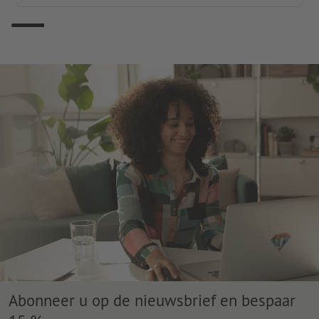
Abonneer u op de nieuwsbrief en bespaar